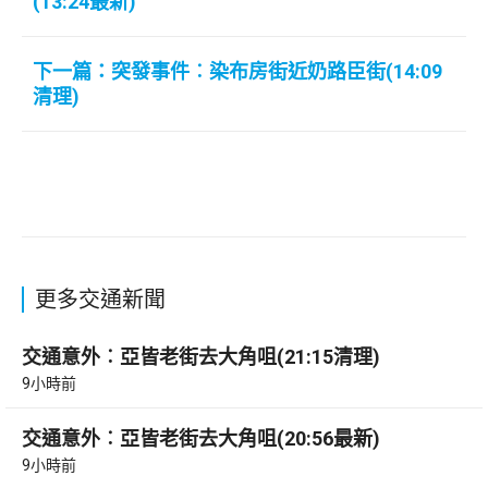
(13:24最新)
下一篇：突發事件︰染布房街近奶路臣街(14:09
清理)
更多交通新聞
交通意外︰亞皆老街去大角咀(21:15清理)
9小時前
交通意外︰亞皆老街去大角咀(20:56最新)
9小時前