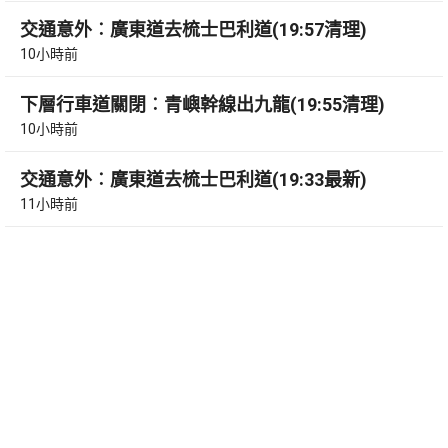
交通意外︰廣東道去梳士巴利道(19:57清理)
10小時前
下層行車道關閉︰青嶼幹線出九龍(19:55清理)
10小時前
交通意外︰廣東道去梳士巴利道(19:33最新)
11小時前