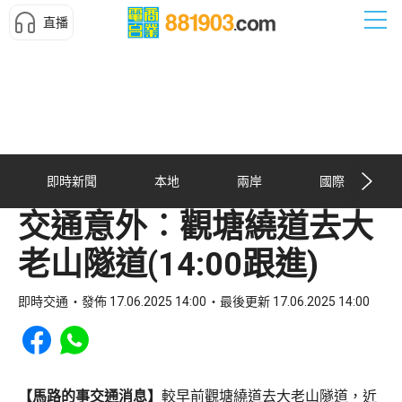
直播
即時新聞
本地
兩岸
國際
交通意外︰觀塘繞道去大
老山隧道(14:00跟進)
即時交通
發佈 17.06.2025 14:00
最後更新 17.06.2025 14:00
Share to Facebook
Share to WhatsApp
【馬路的事交通消息】
較早前觀塘繞道去大老山隧道，近