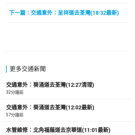
下一篇：交通意外：呈祥道去荃灣(18:32最新)
更多交通新聞
交通意外︰葵涌道去荃灣(12:27清理)
32分鐘前
交通意外︰葵涌道去荃灣(12:02最新)
57分鐘前
水管維修︰北角福蔭道去京華道(11:01最新)