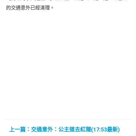
的交通意外已經清理。
上一篇：交通意外：公主道去紅隧(17:53最新)