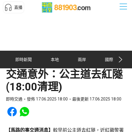
直播
即時新聞
本地
兩岸
國際
交通意外：公主道去紅隧
(18:00清理)
即時交通
發佈 17.06.2025 18:00
最後更新 17.06.2025 18:00
Share to Facebook
Share to WhatsApp
【馬路的事交通消息】
較早前公主道去紅隧，近紅磡警署