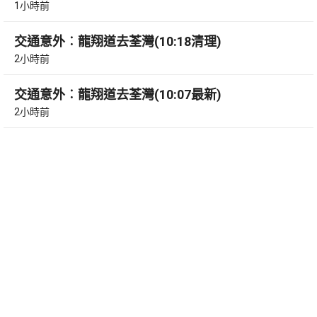
1小時前
交通意外︰龍翔道去荃灣(10:18清理)
2小時前
交通意外︰龍翔道去荃灣(10:07最新)
2小時前