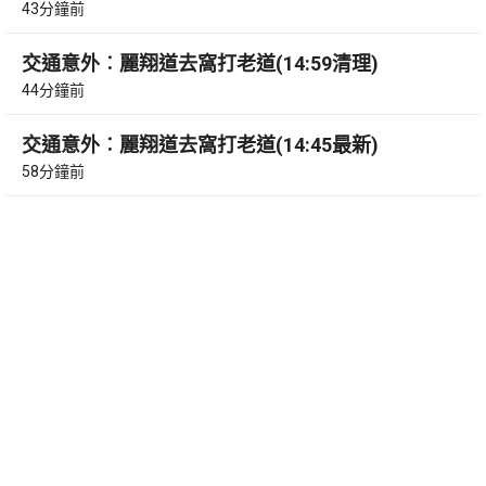
43分鐘前
交通意外︰麗翔道去窩打老道(14:59清理)
44分鐘前
交通意外︰麗翔道去窩打老道(14:45最新)
58分鐘前