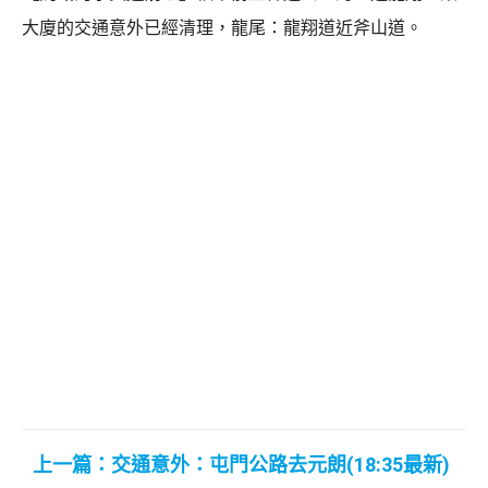
大廈的交通意外已經清理，龍尾：龍翔道近斧山道。
上一篇：交通意外：屯門公路去元朗(18:35最新)