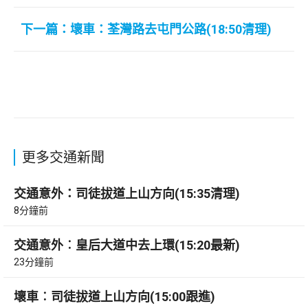
下一篇：壞車：荃灣路去屯門公路(18:50清理)
更多交通新聞
交通意外：司徒拔道上山方向(15:35清理)
8分鐘前
交通意外︰皇后大道中去上環(15:20最新)
23分鐘前
壞車︰司徒拔道上山方向(15:00跟進)