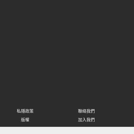
私隱政策
聯絡我們
版權
加入我們