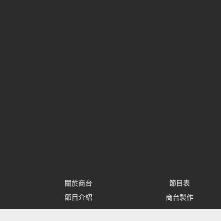
關於商台
節目表
節目介紹
商台製作