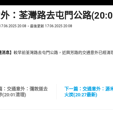
外：荃灣路去屯門公路(20:0
7.06.2025 20:08
最後更新 17.06.2025 20:08
ook
 WhatsApp
通消息】
較早前荃灣路去屯門公路，近興芳路的交通意外已經清
篇：交通意外：彌敦道去
下一篇：交通意外：源
(20:01清理)
火炭(20:27最新)