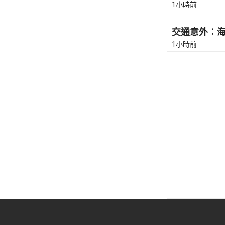
1小時前
交通意外︰海濱
1小時前