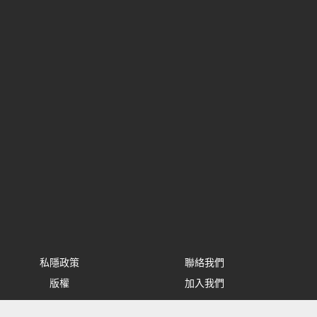
私隱政策
聯絡我們
版權
加入我們