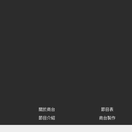
關於商台
節目表
節目介紹
商台製作