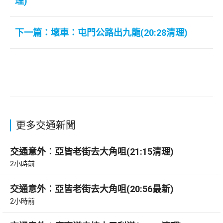
理)
下一篇：壞車：屯門公路出九龍(20:28清理)
更多交通新聞
交通意外︰亞皆老街去大角咀(21:15清理)
2小時前
交通意外︰亞皆老街去大角咀(20:56最新)
2小時前