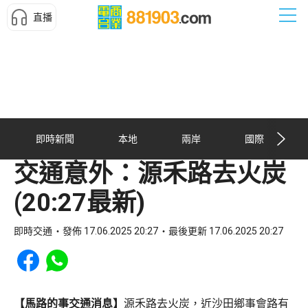
直播
即時新聞
本地
兩岸
國際
交通意外：源禾路去火炭
(20:27最新)
即時交通
發佈 17.06.2025 20:27
最後更新 17.06.2025 20:27
Share to Facebook
Share to WhatsApp
【馬路的事交通消息】
源禾路去火炭，近沙田鄉事會路有