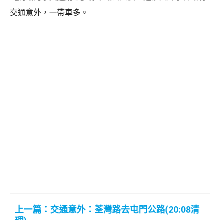
交通意外，一帶車多。
上一篇：交通意外：荃灣路去屯門公路(20:08清