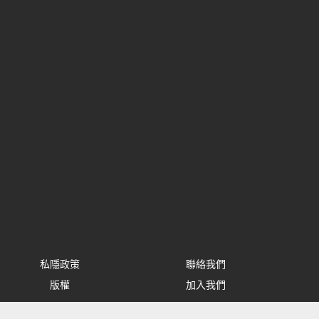
私隱政策
聯絡我們
版權
加入我們