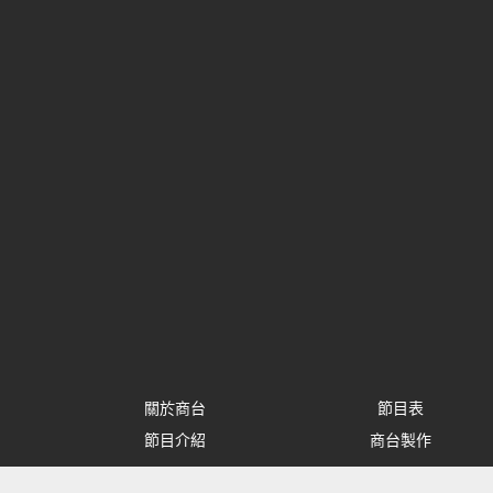
關於商台
節目表
節目介紹
商台製作