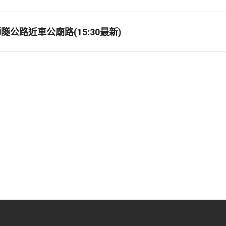
公路近車公廟路(15:30最新)