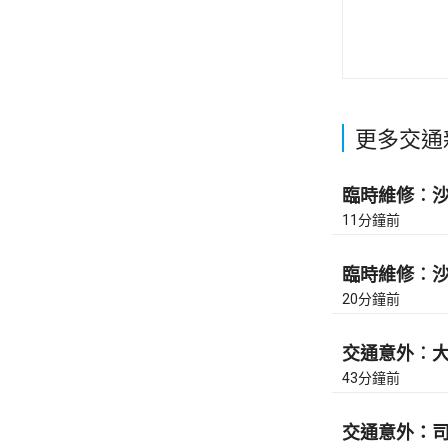
更多交通
臨時維修︰沙田
11分鐘前
臨時維修︰沙田
20分鐘前
交通意外︰大
43分鐘前
交通意外：司徒