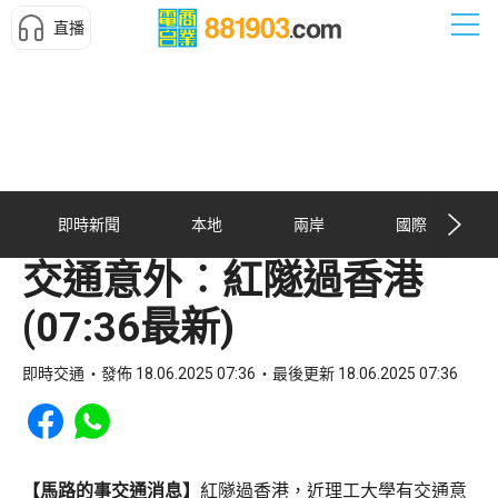
直播
即時新聞
本地
兩岸
國際
交通意外︰紅隧過香港
(07:36最新)
即時交通
發佈 18.06.2025 07:36
最後更新 18.06.2025 07:36
Share to Facebook
Share to WhatsApp
【馬路的事交通消息】
紅隧過香港，近理工大學有交通意