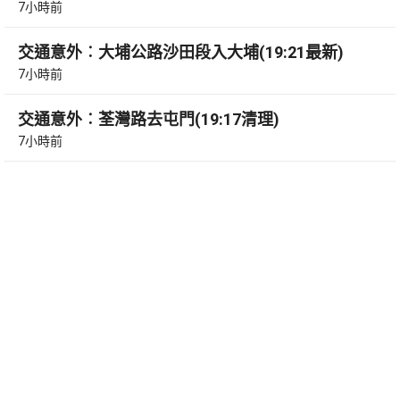
7小時前
交通意外︰大埔公路沙田段入大埔(19:21最新)
7小時前
交通意外︰荃灣路去屯門(19:17清理)
7小時前