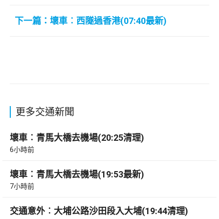
下一篇：壞車︰西隧過香港(07:40最新)
更多交通新聞
壞車︰青馬大橋去機場(20:25清理)
6小時前
壞車︰青馬大橋去機場(19:53最新)
7小時前
交通意外︰大埔公路沙田段入大埔(19:44清理)