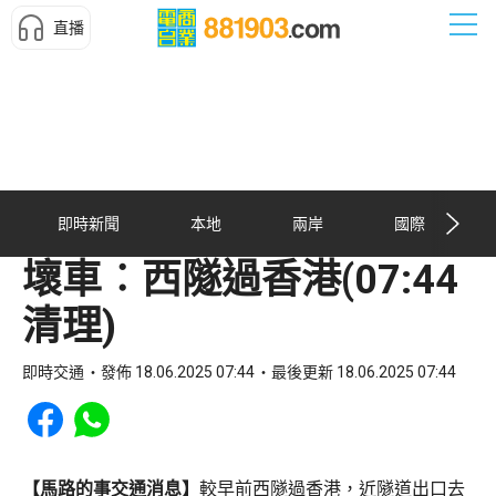
直播
即時新聞
本地
兩岸
國際
壞車︰西隧過香港(07:44
清理)
即時交通
發佈 18.06.2025 07:44
最後更新 18.06.2025 07:44
Share to Facebook
Share to WhatsApp
【馬路的事交通消息】
較早前西隧過香港，近隧道出口去