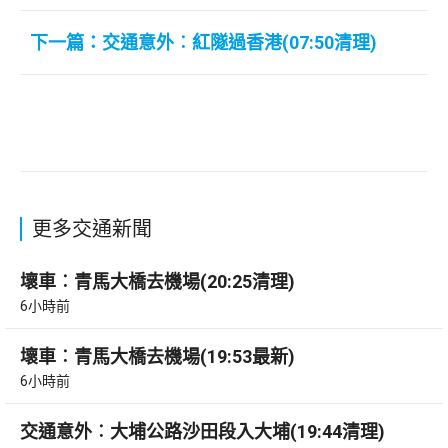
下一篇：交通意外︰紅隧過香港(07:50清理)
更多交通新聞
壞車︰青馬大橋去機場(20:25清理)
6小時前
壞車︰青馬大橋去機場(19:53最新)
6小時前
交通意外︰大埔公路沙田段入大埔(19:44清理)