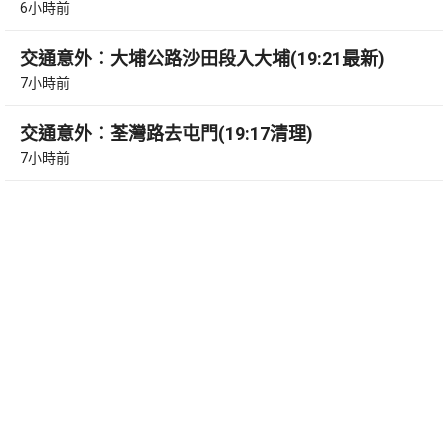
6小時前
交通意外︰大埔公路沙田段入大埔(19:21最新)
7小時前
交通意外︰荃灣路去屯門(19:17清理)
7小時前