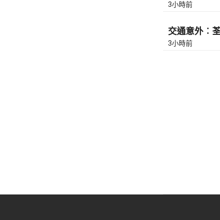
3小時前
交通意外︰荃灣
3小時前