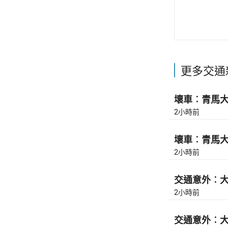
更多交通
壞車︰青馬大橋
2小時前
壞車︰青馬大橋
2小時前
交通意外︰大
2小時前
交通意外︰大