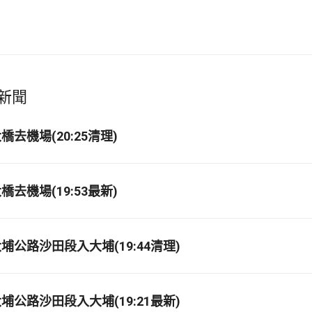
新聞
去機場(20:25清理)
去機場(19:53最新)
埔公路沙田段入大埔(19:44清理)
埔公路沙田段入大埔(19:21最新)