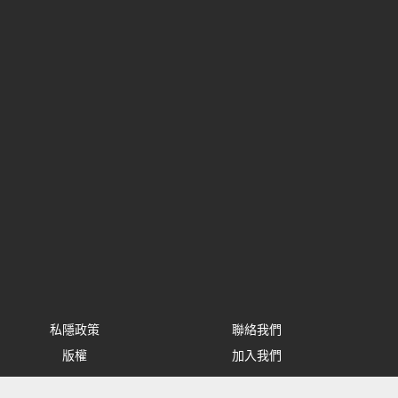
私隱政策
聯絡我們
版權
加入我們