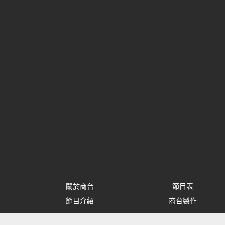
關於商台
節目表
節目介紹
商台製作