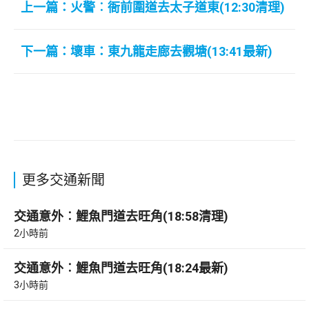
上一篇：火警︰衙前圍道去太子道東(12:30清理)
下一篇：壞車：東九龍走廊去觀塘(13:41最新)
更多交通新聞
交通意外︰鯉魚門道去旺角(18:58清理)
2小時前
交通意外︰鯉魚門道去旺角(18:24最新)
3小時前