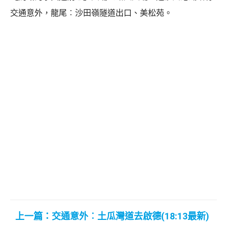
交通意外，龍尾︰沙田嶺隧道出口、美松苑。
上一篇：交通意外︰土瓜灣道去啟德(18:13最新)