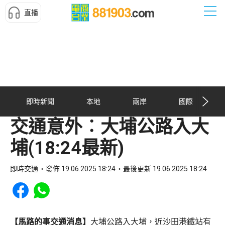
直播
即時新聞
本地
兩岸
國際
交通意外︰大埔公路入大
埔(18:24最新)
即時交通
發佈 19.06.2025 18:24
最後更新 19.06.2025 18:24
Share to Facebook
Share to WhatsApp
【馬路的事交通消息】
大埔公路入大埔，近沙田港鐵站有