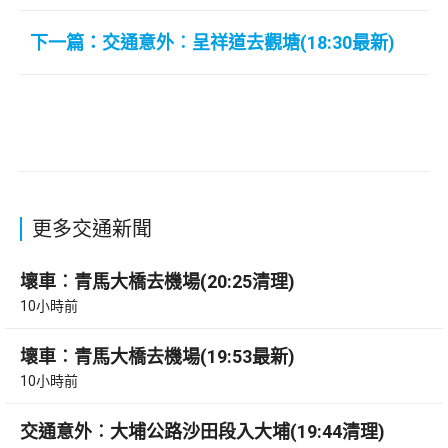
下一篇：交通意外︰呈祥道去觀塘(18:30最新)
更多交通新聞
壞車︰青馬大橋去機場(20:25清理)
10小時前
壞車︰青馬大橋去機場(19:53最新)
10小時前
交通意外︰大埔公路沙田段入大埔(19:44清理)