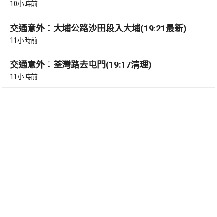
10小時前
交通意外︰大埔公路沙田段入大埔(19:21最新)
11小時前
交通意外︰荃灣路去屯門(19:17清理)
11小時前