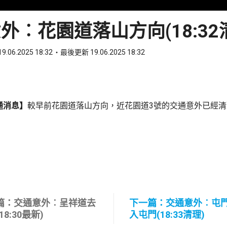
外︰花園道落山方向(18:32
9.06.2025 18:32
最後更新 19.06.2025 18:32
ook
 WhatsApp
通消息】
較早前花園道落山方向，近花園道3號的交通意外已經
篇：交通意外︰呈祥道去
下一篇：交通意外︰屯
18:30最新)
入屯門(18:33清理)