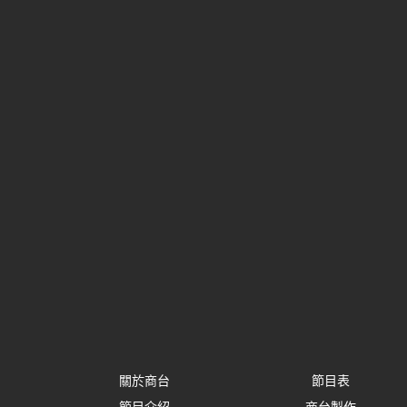
關於商台
節目表