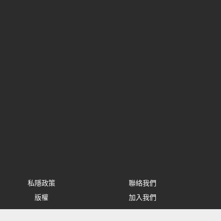
私隱政策
聯絡我們
版權
加入我們