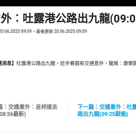
外︰吐露港公路出九龍(09:0
0.06.2025 09:09
最後更新 20.06.2025 09:09
ook
 WhatsApp
通消息】
吐露港公路出九龍，近半春園有交通意外，龍尾︰康樂
篇：交通意外︰呈祥道去
下一篇：交通意外︰吐
08:56最新)
路出九龍(09:25跟進)