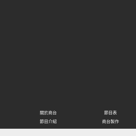
關於商台
節目表
節目介紹
商台製作