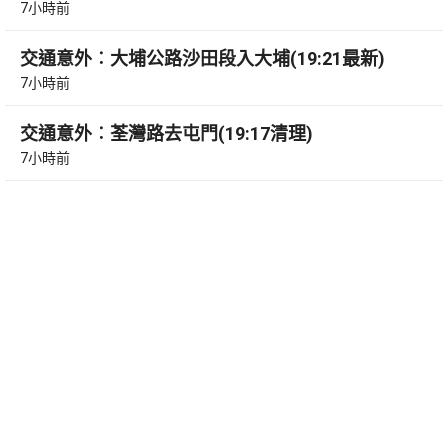
7小時前
交通意外︰大埔公路沙田段入大埔(19:21最新)
7小時前
交通意外︰荃灣路去屯門(19:17清理)
7小時前