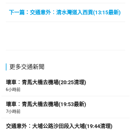
下一篇：交通意外︰清水灣道入西貢(13:15最新)
更多交通新聞
壞車︰青馬大橋去機場(20:25清理)
6小時前
壞車︰青馬大橋去機場(19:53最新)
7小時前
交通意外︰大埔公路沙田段入大埔(19:44清理)