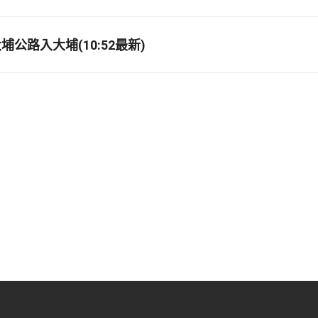
公路入大埔(10:52最新)