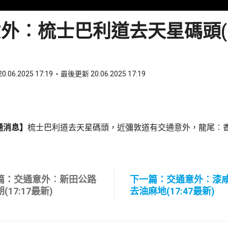
外︰梳士巴利道去天星碼頭(17
0.06.2025 17:19
最後更新 20.06.2025 17:19
ook
 WhatsApp
通消息】
梳士巴利道去天星碼頭，近彌敦道有交通意外，龍尾︰
篇：交通意外︰新田公路
下一篇：交通意外︰漆
(17:17最新)
去油麻地(17:47最新)