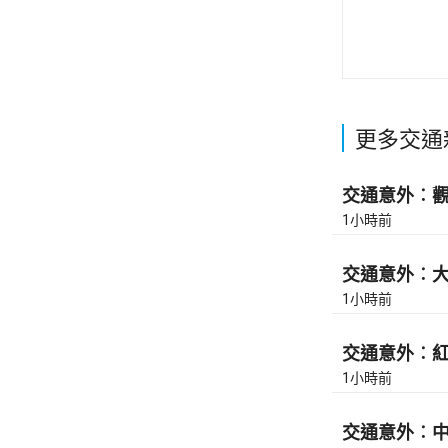
更多交通
交通意外︰觀塘
1小時前
交通意外︰大埔
1小時前
交通意外︰紅隧
1小時前
交通意外︰中九