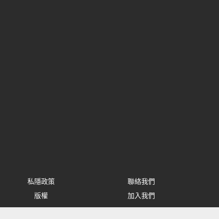
私隱政策
聯絡我們
版權
加入我們