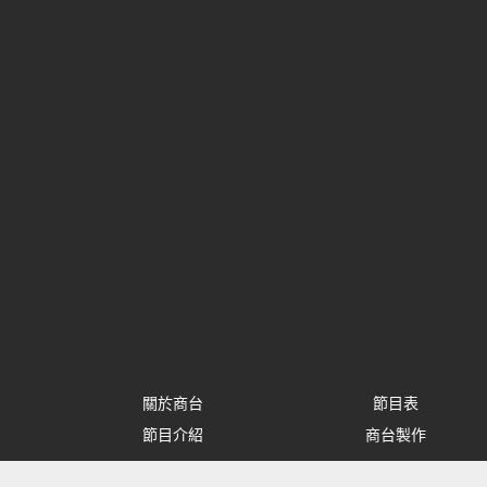
關於商台
節目表
節目介紹
商台製作