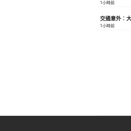
1小時前
交通意外︰大埔
1小時前