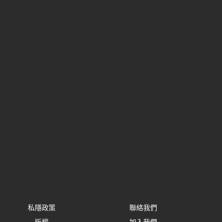
私隱政策
聯絡我們