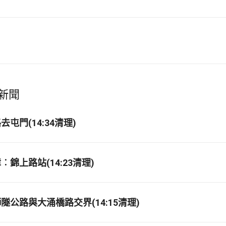
新聞
屯門(14:34清理)
錦上路站(14:23清理)
隧公路與大涌橋路交界(14:15清理)