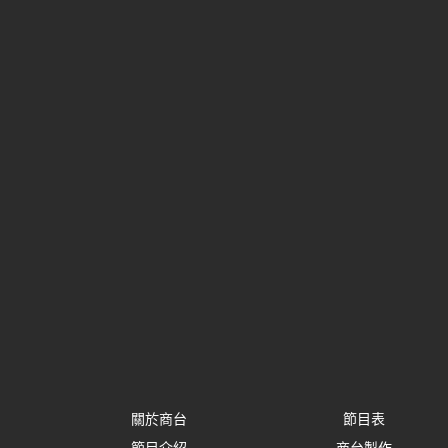
關於商台
節目表