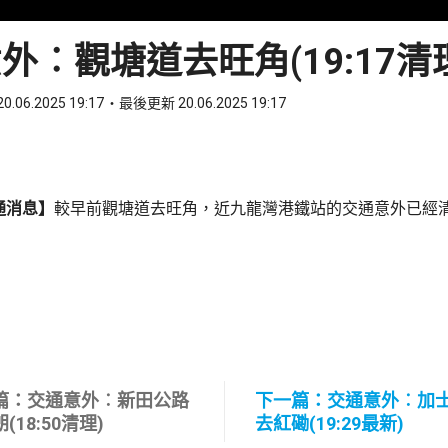
外︰觀塘道去旺角(19:17清
0.06.2025 19:17
最後更新 20.06.2025 19:17
ook
 WhatsApp
通消息】
較早前觀塘道去旺角，近九龍灣港鐵站的交通意外已經
篇：交通意外︰新田公路
下一篇：交通意外︰加
(18:50清理)
去紅磡(19:29最新)