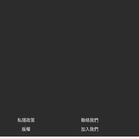
私隱政策
聯絡我們
版權
加入我們