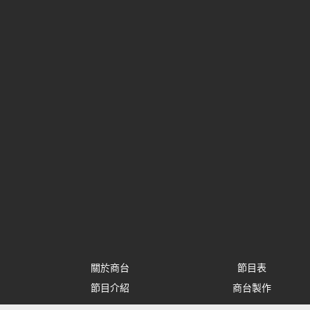
關於商台
節目表
節目介紹
商台製作