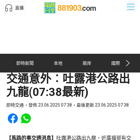
直播
即時新聞
本地
兩岸
國際
交通意外︰吐露港公路出
九龍(07:38最新)
即時交通
發佈 23.06.2025 07:38
最後更新 23.06.2025 07:38
Share to Facebook
Share to WhatsApp
【馬路的事交通消息】
吐露港公路出九龍，近廣福邨有交