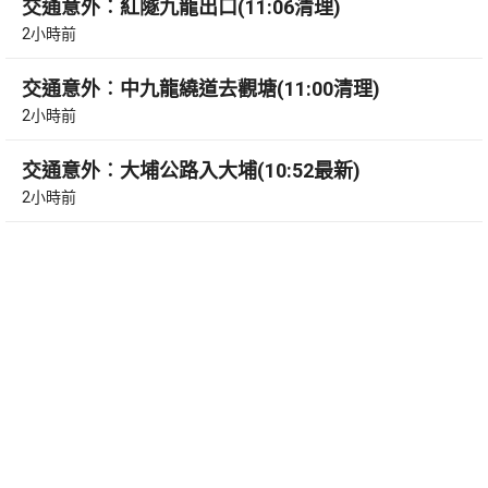
交通意外︰紅隧九龍出口(11:06清理)
2小時前
交通意外︰中九龍繞道去觀塘(11:00清理)
2小時前
交通意外︰大埔公路入大埔(10:52最新)
2小時前