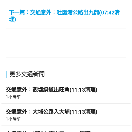
下一篇：交通意外︰吐露港公路出九龍(07:42清
理)
更多交通新聞
交通意外︰觀塘繞道出旺角(11:13清理)
1小時前
交通意外︰大埔公路入大埔(11:13清理)
1小時前