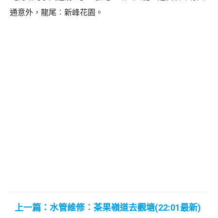
通意外，龍尾︰新峰花園。
上一篇：水管維修︰茶果嶺道去觀塘(22:01最新)