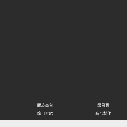
關於商台
節目表
節目介紹
商台製作