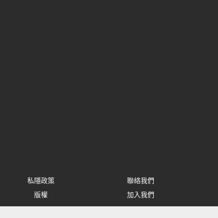
私隱政策
聯絡我們
版權
加入我們