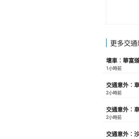
更多交通
壞車︰華富道(
1小時前
交通意外︰車公
2小時前
交通意外︰車公
2小時前
交通意外︰沙田