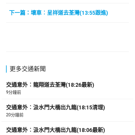
下一篇：壞車︰呈祥道去荃灣(13:55跟進)
更多交通新聞
交通意外︰龍翔道去荃灣(18:26最新)
9分鐘前
交通意外︰汲水門大橋出九龍(18:15清理)
20分鐘前
交通意外︰汲水門大橋出九龍(18:06最新)