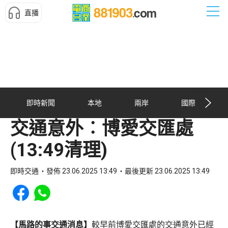
直播
即時新聞
本地
兩岸
國際
交通意外︰博愛交匯處
(13:49清理)
即時交通
發佈 23.06.2025 13:49
最後更新 23.06.2025 13:49
Share to Facebook
Share to WhatsApp
【馬路的事交通消息】
較早前博愛交匯處的交通意外已經