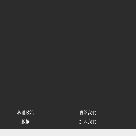
私隱政策
聯絡我們
版權
加入我們