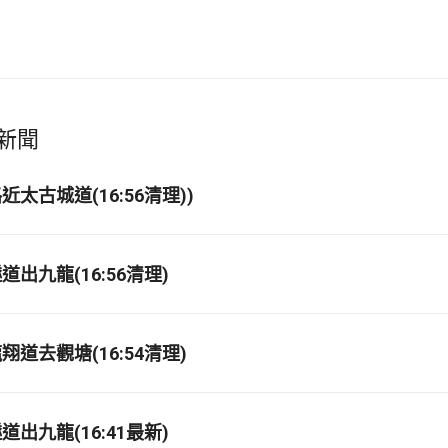
新聞
太古城道(16:56清理))
出九龍(16:56清理)
道去觀塘(16:54清理)
出九龍(16:41最新)