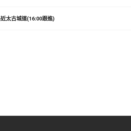
太古城道(16:00跟進)