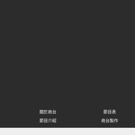
關於商台
節目表
節目介紹
商台製作