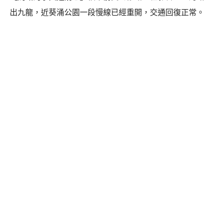
出九龍，近葵涌公園一段慢線已經重開，交通回復正常。