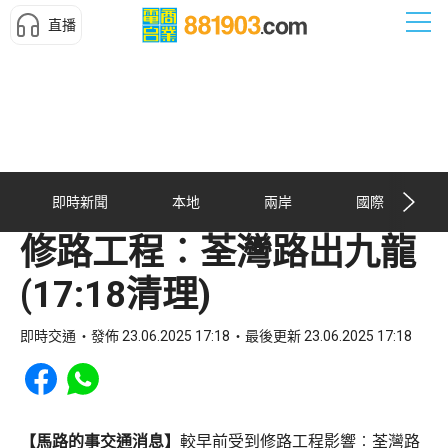
直播
即時新聞
本地
兩岸
國際
修路工程︰荃灣路出九龍
(17:18清理)
即時交通
發佈 23.06.2025 17:18
最後更新 23.06.2025 17:18
Share to Facebook
Share to WhatsApp
【馬路的事交通消息】
較早前受到修路工程影響︰荃灣路