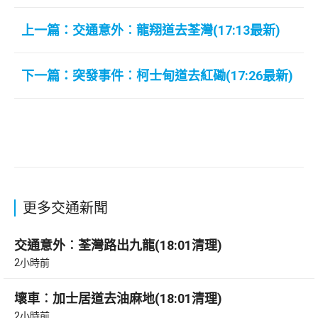
上一篇：交通意外︰龍翔道去荃灣(17:13最新)
下一篇：突發事件︰柯士甸道去紅磡(17:26最新)
更多交通新聞
交通意外︰荃灣路出九龍(18:01清理)
2小時前
壞車︰加士居道去油麻地(18:01清理)
2小時前