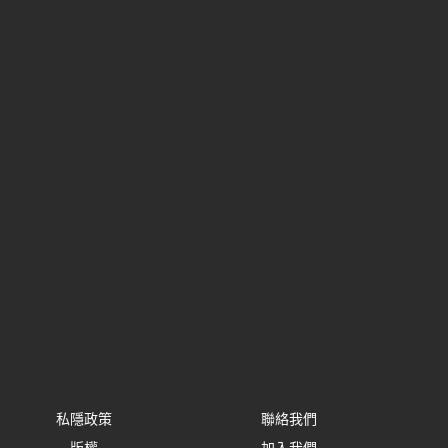
私隱政策
聯絡我們