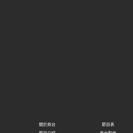
關於商台
節目表