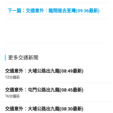
下一篇：交通意外︰龍翔道去荃灣(09:36最新)
更多交通新聞
交通意外︰大埔公路出九龍(08:49最新)
12分鐘前
交通意外︰屯門公路出九龍(08:45最新)
16分鐘前
交通意外︰大埔公路出九龍(08:30最新)