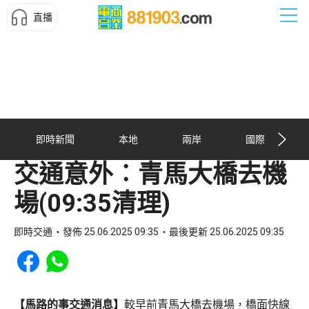
直播
即時新聞
本地
兩岸
國際
交通意外︰青馬大橋去機
場(09:35清理)
即時交通
發佈 25.06.2025 09:35
最後更新 25.06.2025 09:35
Share to Facebook
Share to WhatsApp
【馬路的事交通消息】
較早前青馬大橋去機場，橋面快線