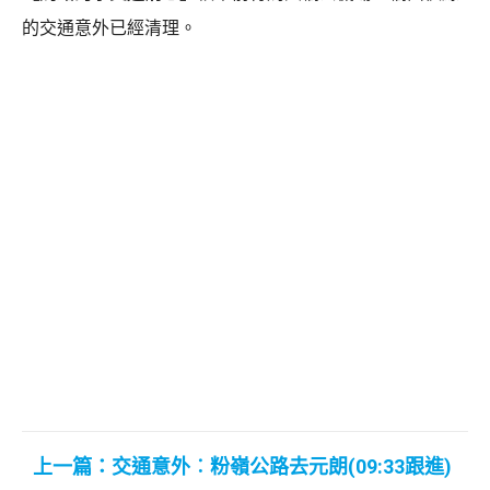
的交通意外已經清理。
上一篇：交通意外︰粉嶺公路去元朗(09:33跟進)