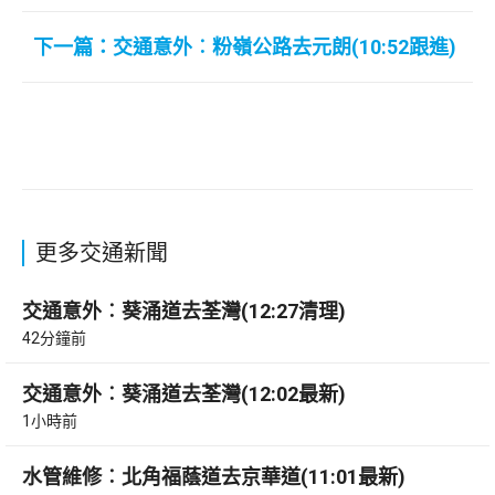
下一篇：交通意外︰粉嶺公路去元朗(10:52跟進)
更多交通新聞
交通意外︰葵涌道去荃灣(12:27清理)
42分鐘前
交通意外︰葵涌道去荃灣(12:02最新)
1小時前
水管維修︰北角福蔭道去京華道(11:01最新)