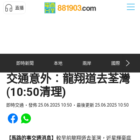
直播
即時新聞
本地
兩岸
國際
交通意外︰龍翔道去荃灣
(10:50清理)
即時交通
發佈 25.06.2025 10:50
最後更新 25.06.2025 10:50
Share to Facebook
Share to WhatsApp
【馬路的事交通消息】
較早前龍翔道去荃灣，近星輝豪庭