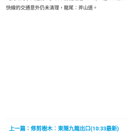
快線的交通意外仍未清理，龍尾︰斧山道。
上一篇：修剪樹木︰東隧九龍出口(10:33最新)