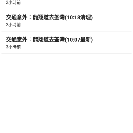
2小時前
交通意外︰龍翔道去荃灣(10:18清理)
2小時前
交通意外︰龍翔道去荃灣(10:07最新)
3小時前