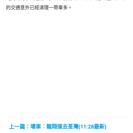
的交通意外已經清理一帶車多。
上一篇：壞車︰龍翔道去荃灣(11:28最新)