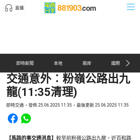
直播
即時新聞
本地
兩岸
國際
交通意外︰粉嶺公路出九
龍(11:35清理)
即時交通
發佈 25.06.2025 11:35
最後更新 25.06.2025 11:35
Share to Facebook
Share to WhatsApp
【馬路的事交通消息】
較早前粉嶺公路出九龍，近百和路