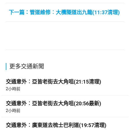
下一篇：管道維修︰大欖隧道出九龍(11:37清理)
更多交通新聞
交通意外︰亞皆老街去大角咀(21:15清理)
2小時前
交通意外︰亞皆老街去大角咀(20:56最新)
2小時前
交通意外︰廣東道去梳士巴利道(19:57清理)