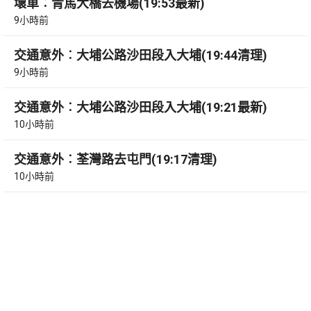
壞車︰青馬大橋去機場(19:53最新)
9小時前
交通意外︰大埔公路沙田段入大埔(19:44清理)
9小時前
交通意外︰大埔公路沙田段入大埔(19:21最新)
10小時前
交通意外︰荃灣路去屯門(19:17清理)
10小時前