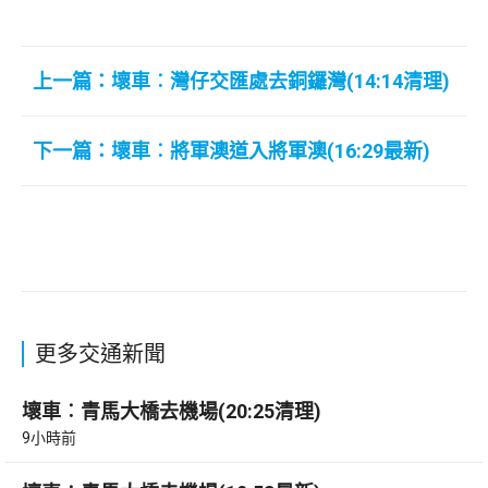
上一篇：壞車︰灣仔交匯處去銅鑼灣(14:14清理)
下一篇：壞車︰將軍澳道入將軍澳(16:29最新)
更多交通新聞
壞車︰青馬大橋去機場(20:25清理)
9小時前