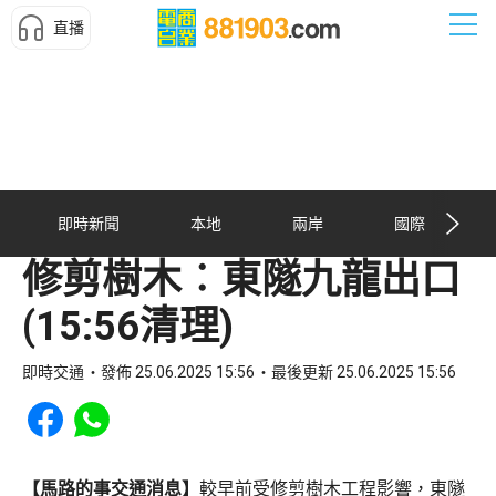
直播
即時新聞
本地
兩岸
國際
修剪樹木︰東隧九龍出口
(15:56清理)
即時交通
發佈 25.06.2025 15:56
最後更新 25.06.2025 15:56
Share to Facebook
Share to WhatsApp
【馬路的事交通消息】
較早前受修剪樹木工程影響，東隧