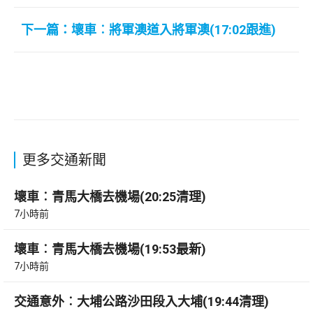
下一篇：壞車︰將軍澳道入將軍澳(17:02跟進)
更多交通新聞
壞車︰青馬大橋去機場(20:25清理)
7小時前
壞車︰青馬大橋去機場(19:53最新)
7小時前
交通意外︰大埔公路沙田段入大埔(19:44清理)