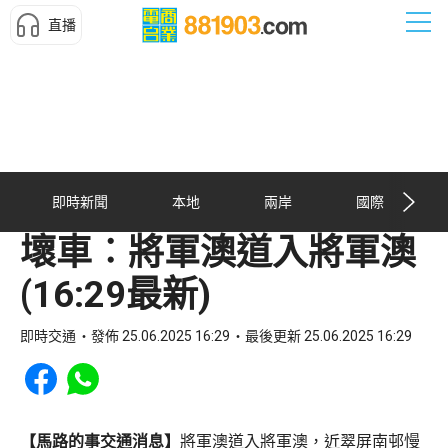
直播
即時新聞
本地
兩岸
國際
壞車︰將軍澳道入將軍澳
(16:29最新)
即時交通
發佈 25.06.2025 16:29
最後更新 25.06.2025 16:29
Share to Facebook
Share to WhatsApp
【馬路的事交通消息】
將軍澳道入將軍澳，近翠屏南邨慢