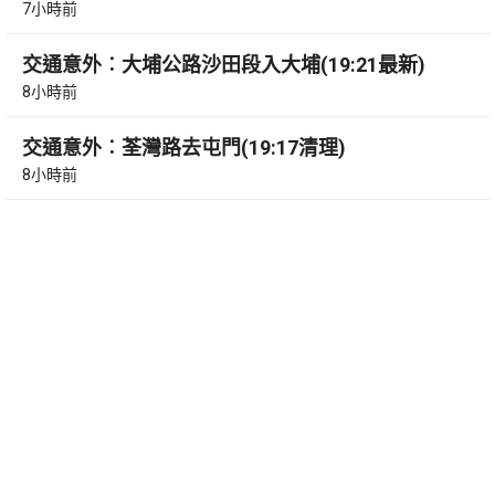
7小時前
交通意外︰大埔公路沙田段入大埔(19:21最新)
8小時前
交通意外︰荃灣路去屯門(19:17清理)
8小時前