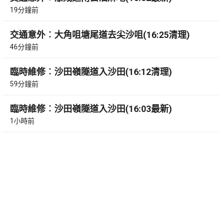
19分鐘前
交通意外︰大角咀塘尾道去尖沙咀(16:25清理)
46分鐘前
臨時維修︰沙田嶺隧道入沙田(16:12清理)
59分鐘前
臨時維修︰沙田嶺隧道入沙田(16:03最新)
1小時前