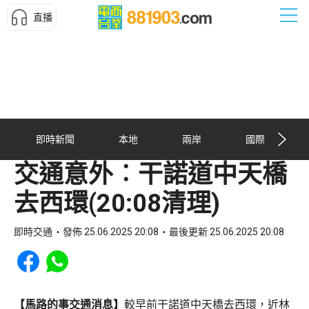
直播
即時新聞
本地
兩岸
國際
交通意外︰干諾道中天橋
去西環(20:08清理)
即時交通
發佈 25.06.2025 20:08
最後更新 25.06.2025 20:08
Share to Facebook
Share to WhatsApp
【馬路的事交通消息】
較早前干諾道中天橋去西環，近林