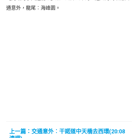
通意外，龍尾︰海峰園。
上一篇：交通意外︰干諾道中天橋去西環(20:08