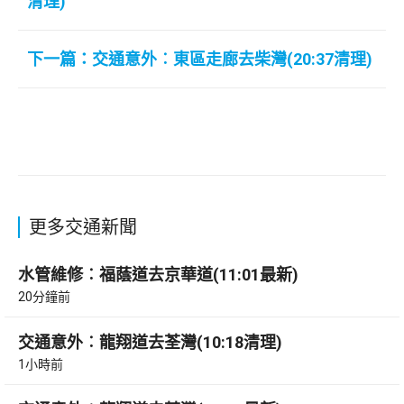
清理)
下一篇：交通意外︰東區走廊去柴灣(20:37清理)
更多交通新聞
水管維修︰福蔭道去京華道(11:01最新)
20分鐘前
交通意外︰龍翔道去荃灣(10:18清理)
1小時前