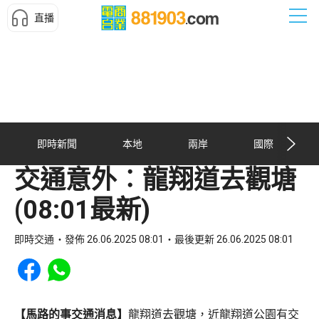
直播
即時新聞
本地
兩岸
國際
交通意外︰龍翔道去觀塘
(08:01最新)
即時交通
發佈 26.06.2025 08:01
最後更新 26.06.2025 08:01
Share to Facebook
Share to WhatsApp
【馬路的事交通消息】
龍翔道去觀塘，近龍翔道公園有交