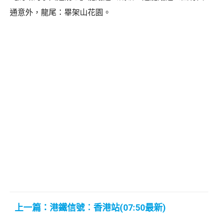
通意外，龍尾：畢架山花園。
上一篇：港鐵信號︰香港站(07:50最新)