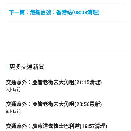
下一篇：港鐵信號︰香港站(08:08清理)
更多交通新聞
交通意外︰亞皆老街去大角咀(21:15清理)
7小時前
交通意外︰亞皆老街去大角咀(20:56最新)
8小時前
交通意外︰廣東道去梳士巴利道(19:57清理)