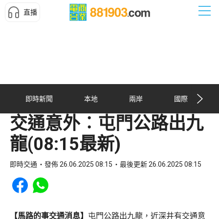
直播
即時新聞
本地
兩岸
國際
交通意外︰屯門公路出九
龍(08:15最新)
即時交通
發佈 26.06.2025 08:15
最後更新 26.06.2025 08:15
Share to Facebook
Share to WhatsApp
【馬路的事交通消息】
屯門公路出九龍，近深井有交通意