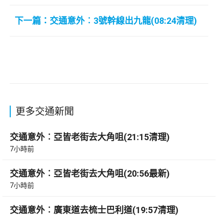
下一篇：交通意外︰3號幹線出九龍(08:24清理)
更多交通新聞
交通意外︰亞皆老街去大角咀(21:15清理)
7小時前
交通意外︰亞皆老街去大角咀(20:56最新)
7小時前
交通意外︰廣東道去梳士巴利道(19:57清理)