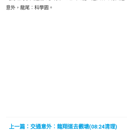
意外，龍尾︰科學園。
上一篇：交通意外︰龍翔道去觀塘(08:24清理)