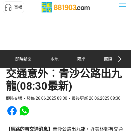
直播
即時新聞
本地
兩岸
國際
交通意外︰青沙公路出九
龍(08:30最新)
即時交通
發佈 26.06.2025 08:30
最後更新 26.06.2025 08:30
Share to Facebook
Share to WhatsApp
【馬路的事交通消息】
青沙公路出九龍，近美林邨有交通