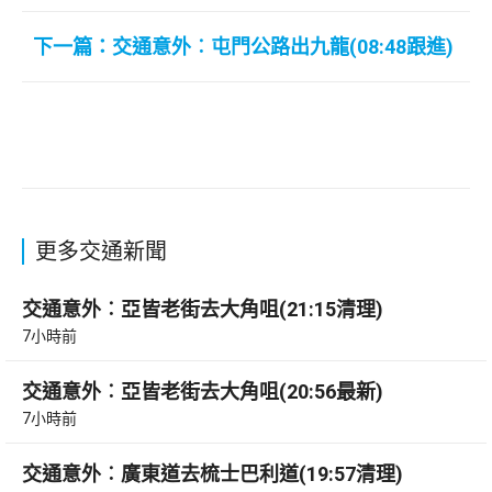
下一篇：交通意外︰屯門公路出九龍(08:48跟進)
更多交通新聞
交通意外︰亞皆老街去大角咀(21:15清理)
7小時前
交通意外︰亞皆老街去大角咀(20:56最新)
7小時前
交通意外︰廣東道去梳士巴利道(19:57清理)