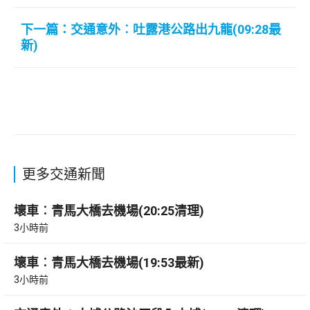
下一篇：交通意外︰吐露港公路出九龍(09:28最
新)
更多交通新聞
壞車︰青馬大橋去機場(20:25清理)
3小時前
壞車︰青馬大橋去機場(19:53最新)
3小時前