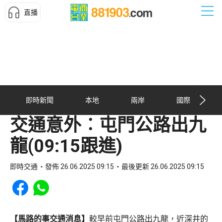
直播
即時新聞
本地
兩岸
國際
交通意外︰屯門公路出九
龍(09:15跟進)
即時交通
發佈 26.06.2025 09:15
最後更新 26.06.2025 09:15
Share to Facebook
Share to WhatsApp
【馬路的事交通消息】
較早前屯門公路出九龍，近深井的