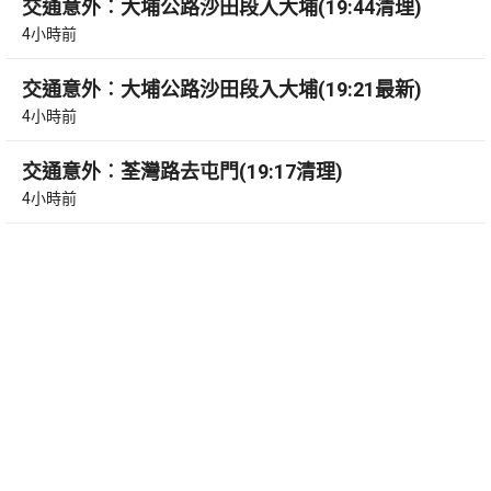
交通意外︰大埔公路沙田段入大埔(19:44清理)
4小時前
交通意外︰大埔公路沙田段入大埔(19:21最新)
4小時前
交通意外︰荃灣路去屯門(19:17清理)
4小時前