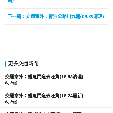
新)
下一篇：交通意外︰青沙公路出九龍(09:39清理)
更多交通新聞
交通意外︰鯉魚門道去旺角(18:58清理)
8小時前
交通意外︰鯉魚門道去旺角(18:24最新)
8小時前