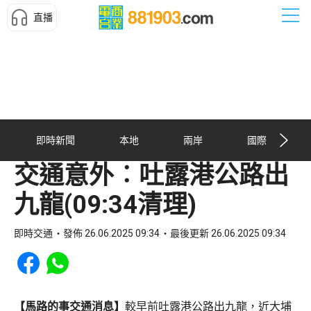
直播
即時新聞
本地
兩岸
國際
交通意外︰吐露港公路出
九龍(09:34清理)
即時交通
發佈 26.06.2025 09:34
最後更新 26.06.2025 09:34
Share to Facebook
Share to WhatsApp
【馬路的事交通消息】
較早前吐露港公路出九龍，近大埔