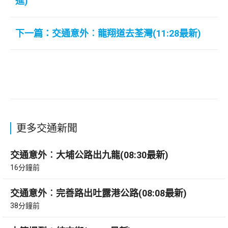
進)
下一篇：交通意外︰龍翔道去荃灣(11:28最新)
更多交通新聞
交通意外︰大埔公路出九龍(08:30最新)
16分鐘前
交通意外︰完善路出吐露港公路(08:08最新)
38分鐘前