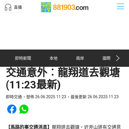
直播
即時新聞
本地
兩岸
國際
交通意外︰龍翔道去觀塘
(11:23最新)
即時交通
發佈 26.06.2025 11:23
最後更新 26.06.2025 11:23
Share to Facebook
Share to WhatsApp
【馬路的事交通消息】
龍翔道去觀塘，近斧山道有交通意