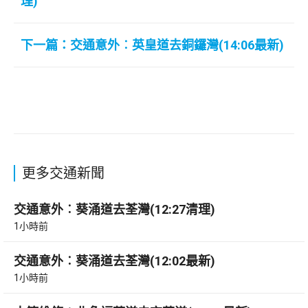
理)
下一篇：交通意外︰英皇道去銅鑼灣(14:06最新)
更多交通新聞
交通意外︰葵涌道去荃灣(12:27清理)
1小時前
交通意外︰葵涌道去荃灣(12:02最新)
1小時前