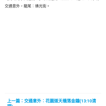
交通意外，龍尾︰彿光街。
上一篇：交通意外︰花園道天橋落金鐘(13:10清