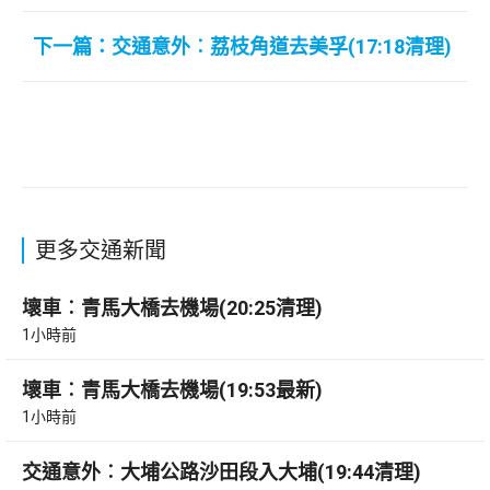
下一篇：交通意外︰荔枝角道去美孚(17:18清理)
更多交通新聞
壞車︰青馬大橋去機場(20:25清理)
1小時前
壞車︰青馬大橋去機場(19:53最新)
1小時前
交通意外︰大埔公路沙田段入大埔(19:44清理)