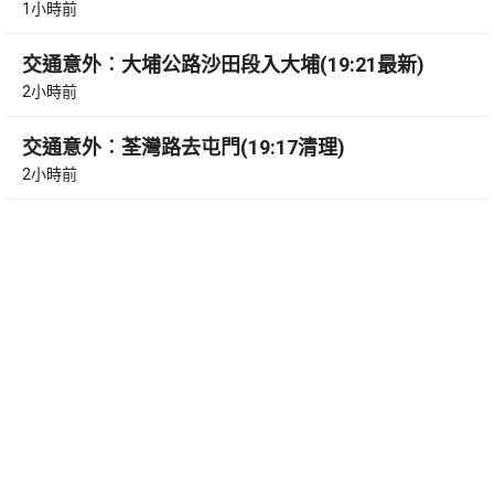
1小時前
交通意外︰大埔公路沙田段入大埔(19:21最新)
2小時前
交通意外︰荃灣路去屯門(19:17清理)
2小時前