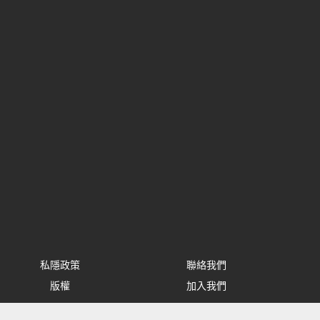
私隱政策
聯絡我們
版權
加入我們