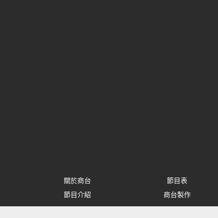
關於商台
節目表
節目介紹
商台製作