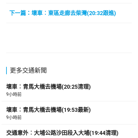
下一篇：壞車︰東區走廊去柴灣(20:32跟進)
更多交通新聞
壞車︰青馬大橋去機場(20:25清理)
9小時前
壞車︰青馬大橋去機場(19:53最新)
9小時前
交通意外︰大埔公路沙田段入大埔(19:44清理)