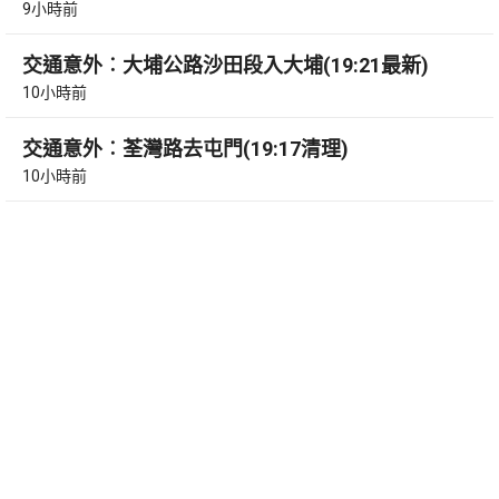
9小時前
交通意外︰大埔公路沙田段入大埔(19:21最新)
10小時前
交通意外︰荃灣路去屯門(19:17清理)
10小時前