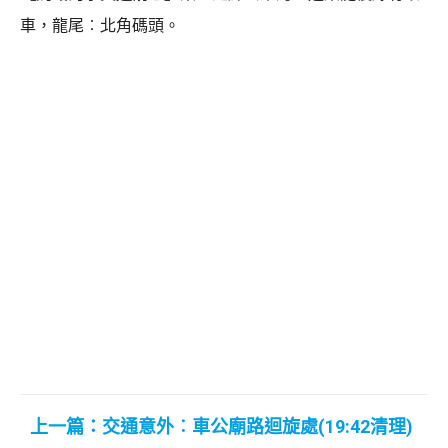
車，龍尾︰北角碼頭。
上一篇：交通意外︰車公廟路迴旋處(19:42清理)