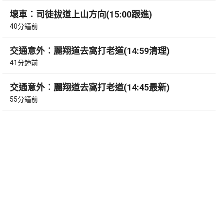
壞車︰司徒拔道上山方向(15:00跟進)
40分鐘前
交通意外︰麗翔道去窩打老道(14:59清理)
41分鐘前
交通意外︰麗翔道去窩打老道(14:45最新)
55分鐘前