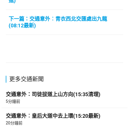
進)
下一篇：交通意外︰青衣西北交匯處出九龍
(08:12最新)
更多交通新聞
交通意外：司徒拔道上山方向(15:35清理)
5分鐘前
交通意外︰皇后大道中去上環(15:20最新)
20分鐘前