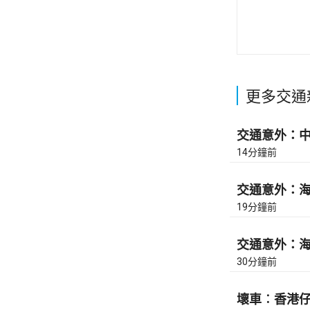
更多交通
交通意外：中九
14分鐘前
交通意外：海興
19分鐘前
交通意外：海興
30分鐘前
壞車︰香港仔隧