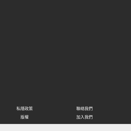
私隱政策
聯絡我們
版權
加入我們