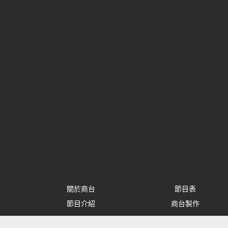
關於商台
節目表
節目介紹
商台製作