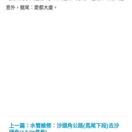
意外，龍尾︰愛都大廈。
上一篇：水管維修︰沙頭角公路(馬尾下段)去沙