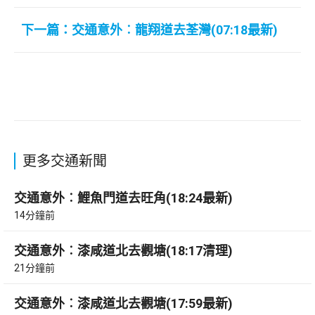
下一篇：交通意外︰龍翔道去荃灣(07:18最新)
更多交通新聞
交通意外︰鯉魚門道去旺角(18:24最新)
14分鐘前
交通意外︰漆咸道北去觀塘(18:17清理)
21分鐘前
交通意外︰漆咸道北去觀塘(17:59最新)