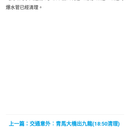
爆水管已經清理。
上一篇：交通意外︰青馬大橋出九龍(18:50清理)