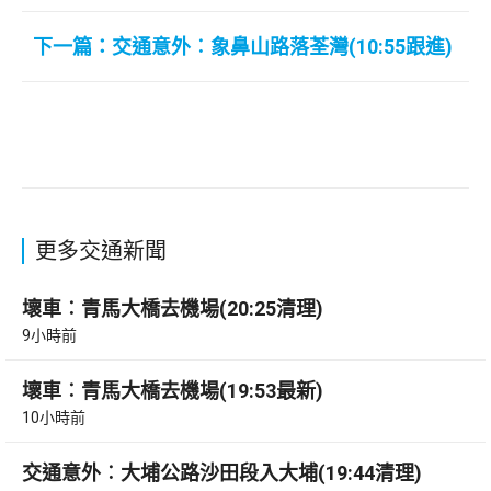
下一篇：交通意外︰象鼻山路落荃灣(10:55跟進)
更多交通新聞
壞車︰青馬大橋去機場(20:25清理)
9小時前
壞車︰青馬大橋去機場(19:53最新)
10小時前
交通意外︰大埔公路沙田段入大埔(19:44清理)