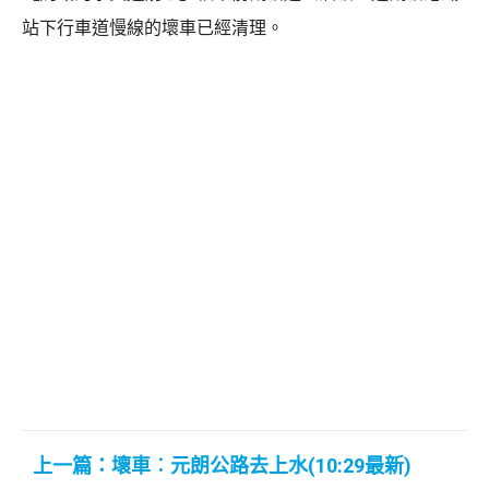
站下行車道慢線的壞車已經清理。
上一篇：壞車︰元朗公路去上水(10:29最新)