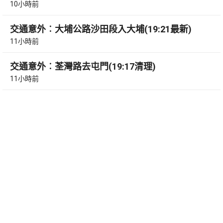
10小時前
交通意外︰大埔公路沙田段入大埔(19:21最新)
11小時前
交通意外︰荃灣路去屯門(19:17清理)
11小時前