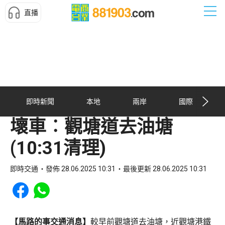
直播
即時新聞
本地
兩岸
國際
壞車︰觀塘道去油塘
(10:31清理)
即時交通
發佈 28.06.2025 10:31
最後更新 28.06.2025 10:31
Share to Facebook
Share to WhatsApp
【馬路的事交通消息】
較早前觀塘道去油塘，近觀塘港鐵