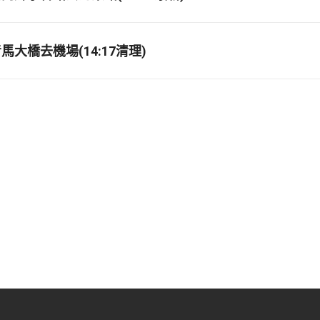
大橋去機場(14:17清理)