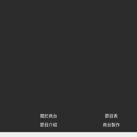
關於商台
節目表
節目介紹
商台製作