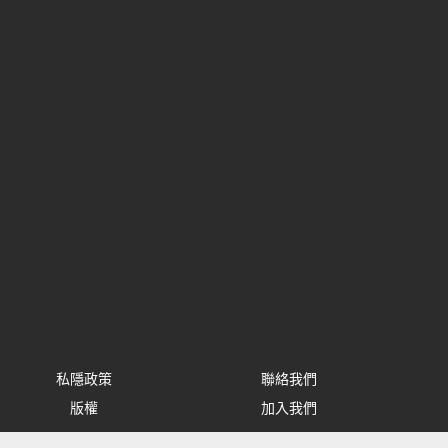
私隱政策
聯絡我們
版權
加入我們