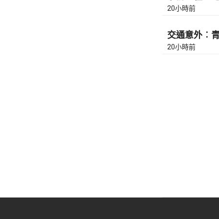
20小時前
交通意外︰青馬
20小時前