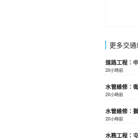
更多交通
道路工程︰中環
20小時前
水管維修︰衛理
20小時前
水管維修︰獅隧
20小時前
水務工程：屯