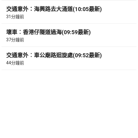
交通意外：海興路去大涌道(10:05最新)
31分鐘前
壞車︰香港仔隧道過海(09:59最新)
37分鐘前
交通意外︰車公廟路迴旋處(09:52最新)
44分鐘前