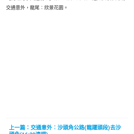
交通意外，龍尾︰欣景花園。
上一篇：交通意外︰沙頭角公路(龍躍頭段)去沙