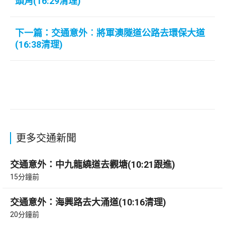
頭角(16:29清理)
下一篇：交通意外︰將軍澳隧道公路去環保大道
(16:38清理)
更多交通新聞
交通意外：中九龍繞道去觀塘(10:21跟進)
15分鐘前
交通意外：海興路去大涌道(10:16清理)
20分鐘前