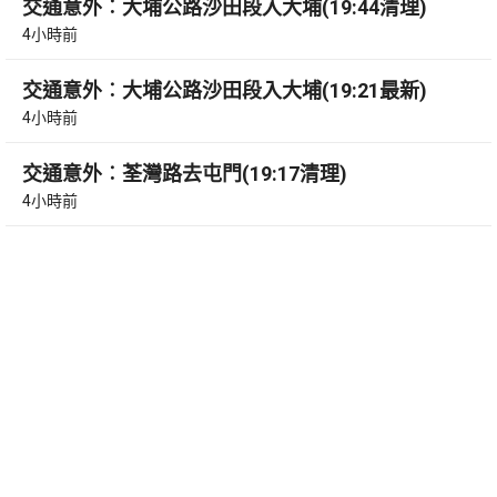
交通意外︰大埔公路沙田段入大埔(19:44清理)
4小時前
交通意外︰大埔公路沙田段入大埔(19:21最新)
4小時前
交通意外︰荃灣路去屯門(19:17清理)
4小時前