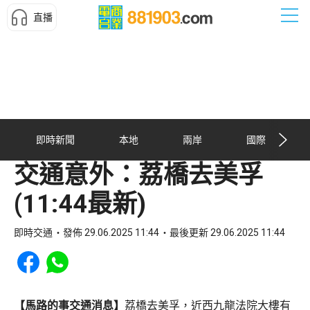
直播
即時新聞
本地
兩岸
國際
交通意外：荔橋去美孚
(11:44最新)
即時交通
發佈 29.06.2025 11:44
最後更新 29.06.2025 11:44
Share to Facebook
Share to WhatsApp
【馬路的事交通消息】
荔橋去美孚，近西九龍法院大樓有