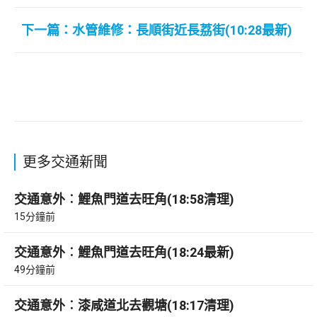
下一篇：水管維修：長順街近長荔街(10:28最新)
更多交通新聞
交通意外︰鯉魚門道去旺角(18:58清理)
15分鐘前
交通意外︰鯉魚門道去旺角(18:24最新)
49分鐘前
交通意外︰漆咸道北去觀塘(18:17清理)