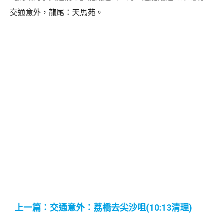
交通意外，龍尾：天馬苑。
上一篇：交通意外：荔橋去尖沙咀(10:13清理)