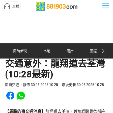
直播
即時新聞
本地
兩岸
國際
交通意外：龍翔道去荃灣
(10:28最新)
即時交通
發佈 30.06.2025 10:28
最後更新 30.06.2025 10:28
Share to Facebook
Share to WhatsApp
【馬路的事交通消息】
龍翔道去荃灣，近龍翔道遊樂場有